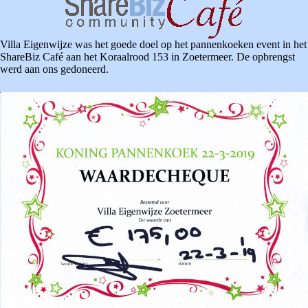
Villa Eigenwijze was het goede doel op het pannenkoeken event in het
ShareBiz Café aan het Koraalrood 153 in Zoetermeer. De opbrengst
werd aan ons gedoneerd.