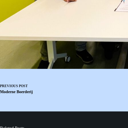
PREVIOUS
POST
Moderne Boerderij