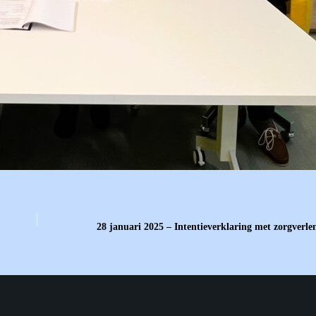
28 januari 2025 – Intentieverklaring met zorgv