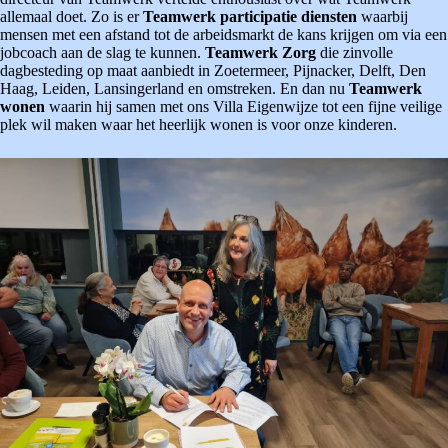
allemaal doet. Zo is er
Teamwerk
participatie diensten
waarbij
mensen met een afstand tot de arbeidsmarkt de kans krijgen om via een
jobcoach aan de slag te kunnen.
Teamwerk Zorg
die zinvolle
dagbesteding op maat aanbiedt in Zoetermeer, Pijnacker, Delft, Den
Haag, Leiden, Lansingerland en omstreken. En dan nu
Teamwerk
wonen
waarin hij samen met ons Villa Eigenwijze tot een fijne veilige
plek wil maken waar het heerlijk wonen is voor onze kinderen.