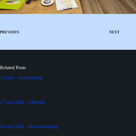
PREVIOUS
NEXT
Related Posts
13 juni – Sponsorloop
27 mei 2026 – Meubels
26 mei 2026 – Bouwaanvraag