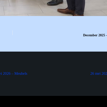
December 2025 -
ei 2026 – Meubels
26 mei 20